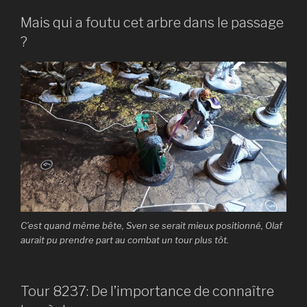
Mais qui a foutu cet arbre dans le passage
?
C’est quand même bête, Sven se serait mieux positionné, Olaf
aurait pu prendre part au combat un tour plus tôt.
Tour 8237: De l’importance de connaître