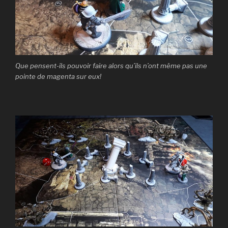
Que pensent-ils pouvoir faire alors qu’ils n’ont même pas une
pointe de magenta sur eux!