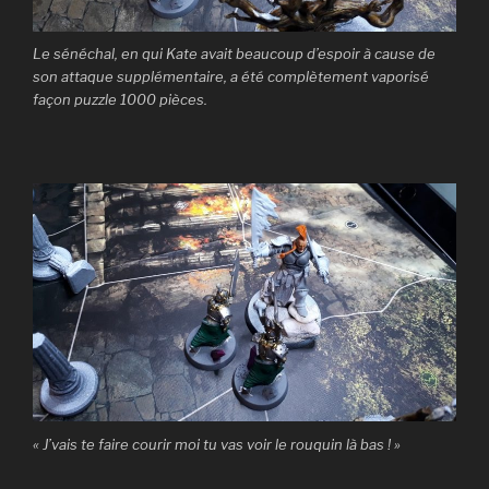
Le sénéchal, en qui Kate avait beaucoup d’espoir à cause de
son attaque supplémentaire, a été complètement vaporisé
façon puzzle 1000 pièces.
« J’vais te faire courir moi tu vas voir le rouquin là bas ! »