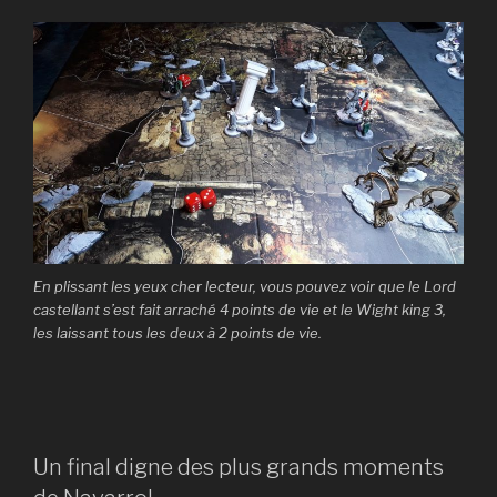
En plissant les yeux cher lecteur, vous pouvez voir que le Lord
castellant s’est fait arraché 4 points de vie et le Wight king 3,
les laissant tous les deux à 2 points de vie.
Un final digne des plus grands moments