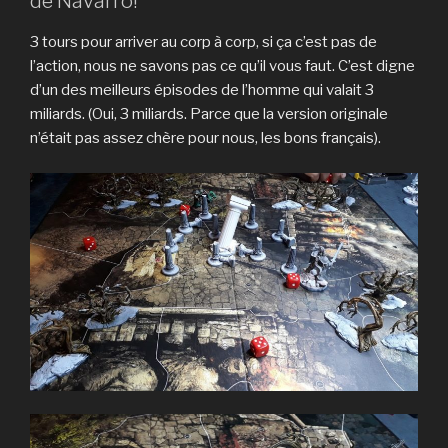
de Navarro!
3 tours pour arriver au corp à corp, si ça c’est pas de
l’action, nous ne savons pas ce qu’il vous faut. C’est digne
d’un des meilleurs épisodes de l’homme qui valait 3
miliards. (Oui, 3 miliards. Parce que la version originale
n’était pas assez chère pour nous, les bons français).