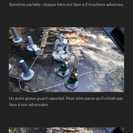
Symétrie parfaite: chaque héro est face à 2 troufions adverses.
Un autre grave guard vaporisé. Peut-être parce qu’il n’était pas
face à son adversaire.