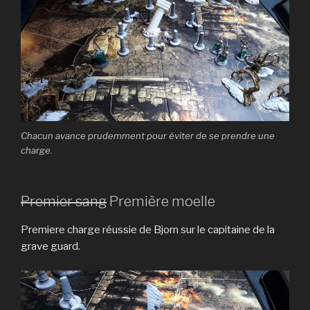
Chacun avance prudemment pour éviter de se prendre une
charge.
Premier sang
Première moelle
Premiere charge réussie de Bjorn sur le capitaine de la
grave guard.