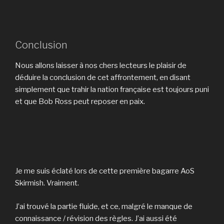
Conclusion
Nous allons laisser à nos chers lecteurs le plaisir de
déduire la conclusion de cet affrontement, en disant
simplement que trahir la nation française est toujours puni
et que Bob Ross peut reposer en paix.
Je me suis éclaté lors de cette première bagarre AoS
Skirmish. Vraiment.
J’ai trouvé la partie fluide, et ce, malgré le manque de
connaissance / révision des règles. J’ai aussi été