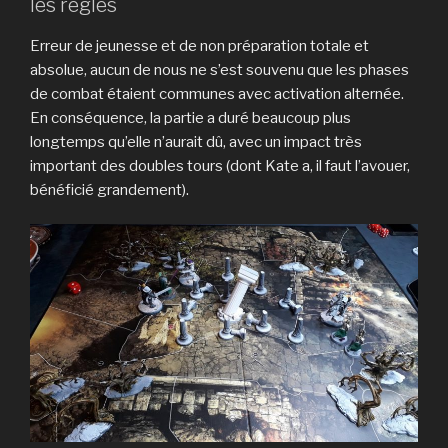
les règles
Erreur de jeunesse et de non préparation totale et
absolue, aucun de nous ne s’est souvenu que les phases
de combat étaient communes avec activation alternée.
En conséquence, la partie a duré beaucoup plus
longtemps qu’elle n’aurait dû, avec un impact très
important des doubles tours (dont Kate a, il faut l’avouer,
bénéficié grandement).