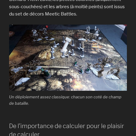
sous-couchées) et les arbres (à moitié peints) sont issus
du set de décors Meetic Battles.
Un déploiement assez classique: chacun son coté de champ
de bataille.
De l’importance de calculer pour le plaisir
de calculer