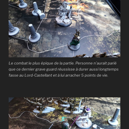
Le combat le plus épique de la partie. Personne n’aurait parié
que ce dernier grave guard réussisse à durer aussi longtemps
fasse au Lord-Castellant et à lui arracher 5 points de vie.