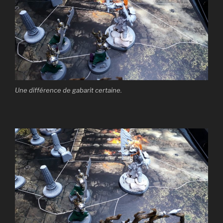
Une différence de gabarit certaine.