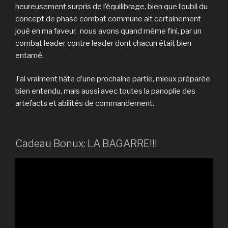
heureusement surpris de l’équilibrage, bien que l’oubli du
concept de phase combat commune ait certainement
joué en ma faveur, nous avons quand même fini, par un
combat leader contre leader dont chacun était bien
entamé.
J’ai vraiment hâte d’une prochaine partie, mieux préparée
bien entendu, mais aussi avec toutes la panoplie des
artefacts et abilités de commandement.
Cadeau Bonux: LA BAGARRE!!!